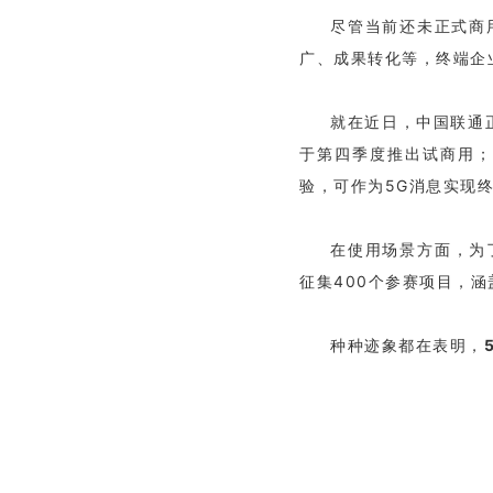
尽管当前还未正式商
广、成果转化等，终端企
就在近日，中国联通
于第四季度推出试商用；
验，可作为5G消息实现
在使用场景方面，为了
征集400个参赛项目，
种种迹象都在表明，