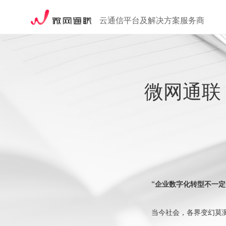
云通信平台及解决方案服务商
微网通联
“企业数字化转型不一
当今社会，各界变幻莫