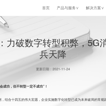
首页
产品与服务
解决方案
：力破数字转型积弊，5G
兵天降
更新日期：2021-11-24
定会成功，但不转型一定不成功”！
测，结合十四五的伟大宏愿，企业实施数字化转型已成为未来破局的常规