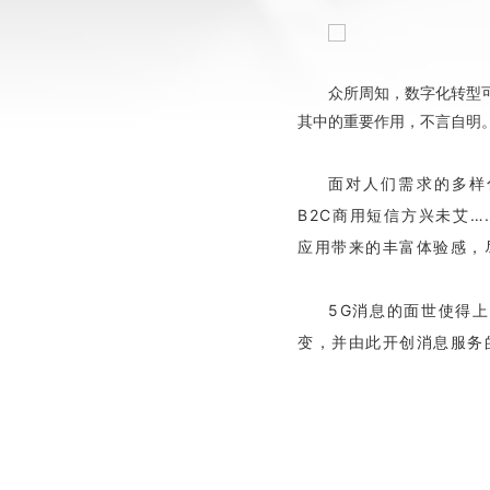
众所周知，数字化转型
其中的重要作用，不言自明
面对人们需求的多样
B2C商用短信方兴未艾
应用带来的丰富体验感，
5G消息的面世使得
变，并由此开创消息服务