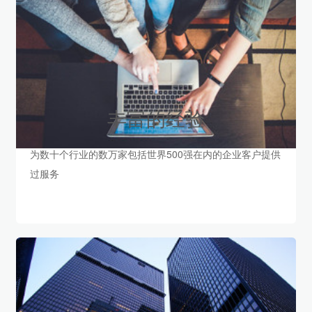
丰富的经验
为数十个行业的数万家包括世界500强在内的企业客户提供
过服务