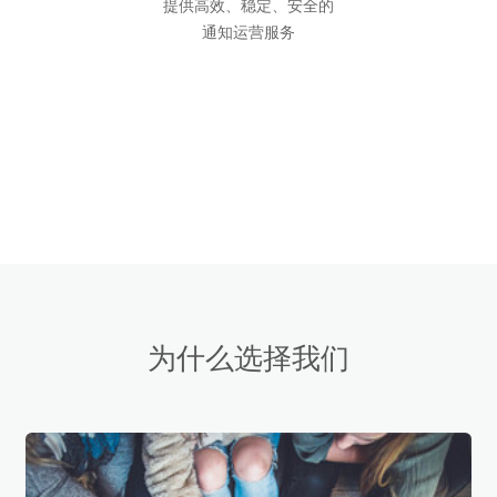
提供高效、稳定、安全的
通知运营服务
为什么选择我们