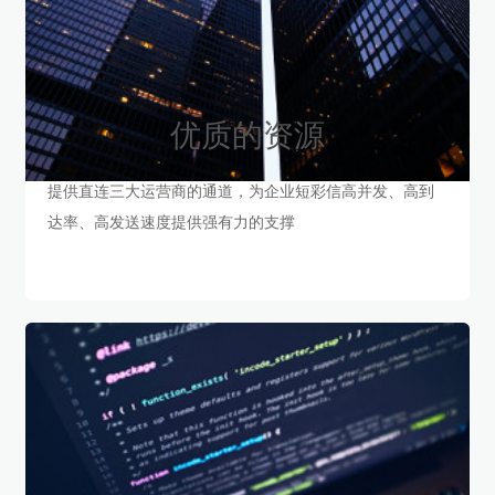
优质的资源
提供直连三大运营商的通道，为企业短彩信高并发、高到
达率、高发送速度提供强有力的支撑