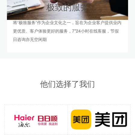
极致的服务
将“极致服务”作为企业文化之一，旨在为企业客户提供业内
更优质、客户体验更好的服务，7*24小时在线客服，节假
日咨询亦无空闲期
他们选择了我们