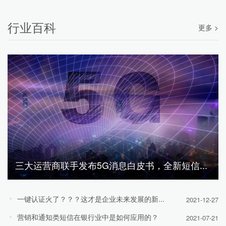
行业百科
更多 >
三大运营商联手发布5G消息白皮书，全新短信...
一键认证火了？？？这才是企业未来发展的新...
2021-12-27
营销和通知类短信在银行业中是如何应用的？
2021-07-21