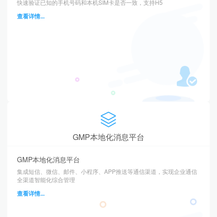
快速验证已知的手机号码和本机SIM卡是否一致，支持H5
查看详情...
GMP本地化消息平台
GMP本地化消息平台
集成短信、微信、邮件、小程序、APP推送等通信渠道，实现企业通信
全渠道智能化综合管理
查看详情...