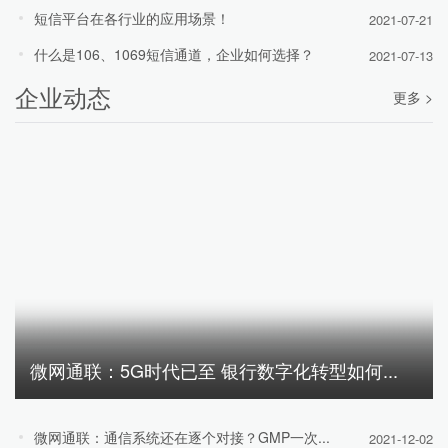
短信平台在各行业的应用场景！
2021-07-21
什么是106、1069短信通道，企业如何选择？
2021-07-13
企业动态
更多 >
微网通联：5G时代已至 银行数字化转型如何...
微网通联：通信系统还在逐个对接？GMP一次...
2021-12-02