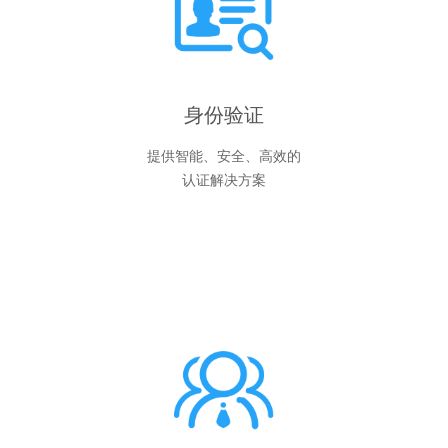
身份验证
提供智能、安全、高效的
认证解决方案