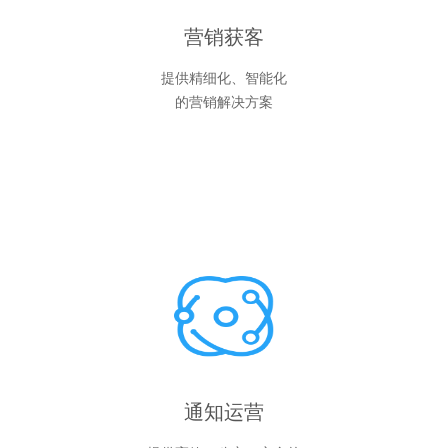
营销获客
提供精细化、智能化
的营销解决方案
通知运营