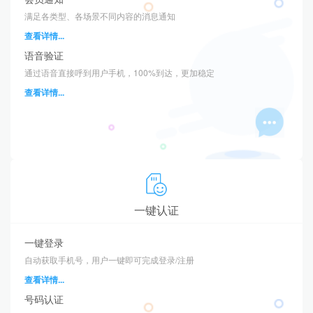
满足各类型、各场景不同内容的消息通知
查看详情...
语音验证
通过语音直接呼到用户手机，100%到达，更加稳定
查看详情...
一键认证
一键登录
自动获取手机号，用户一键即可完成登录/注册
查看详情...
号码认证