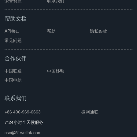
荣誉资质
联系我们
帮助文档
API接口
帮助
隐私条款
常见问题
合作伙伴
中国联通
中国移动
中国电信
联系我们
+86 400-969-6663
微网通联
7*24小时全天候服务
csc@51welink.com