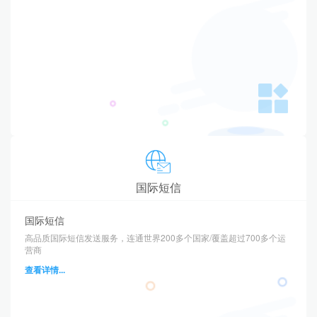
国际短信
国际短信
高品质国际短信发送服务，连通世界200多个国家/覆盖超过700多个运
营商
查看详情...