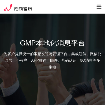
GMP本地化消息平台
为客户提供统一的消息发送与管理平台，集成短信、微信公
众号、小程序、APP推送、邮件、号码认证、5G消息等多
渠道