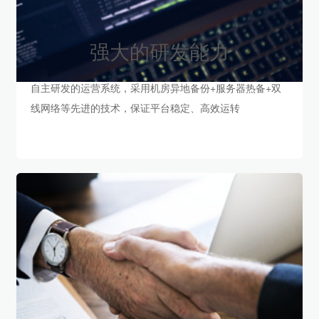
强大的研发能力
自主研发的运营系统，采用机房异地备份+服务器热备+双
线网络等先进的技术，保证平台稳定、高效运转