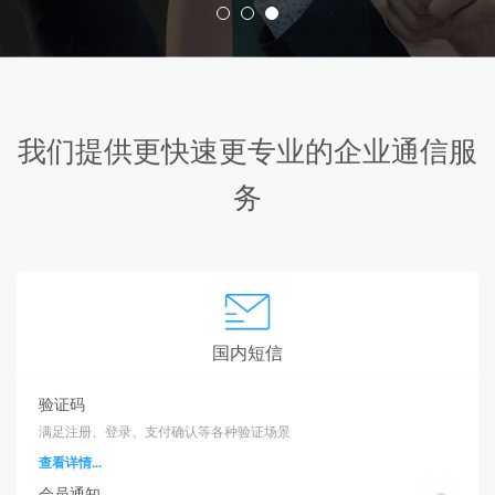
我们提供更快速更专业的企业通信服
务
国内短信
验证码
满足注册、登录、支付确认等各种验证场景
查看详情...
会员通知