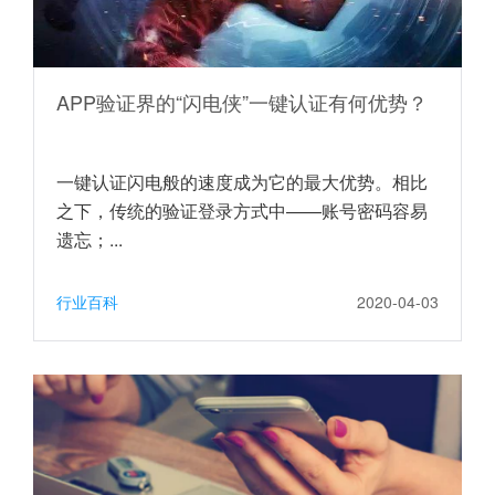
APP验证界的“闪电侠”一键认证有何优势？
一键认证闪电般的速度成为它的最大优势。相比
之下，传统的验证登录方式中——账号密码容易
遗忘；...
行业百科
2020-04-03