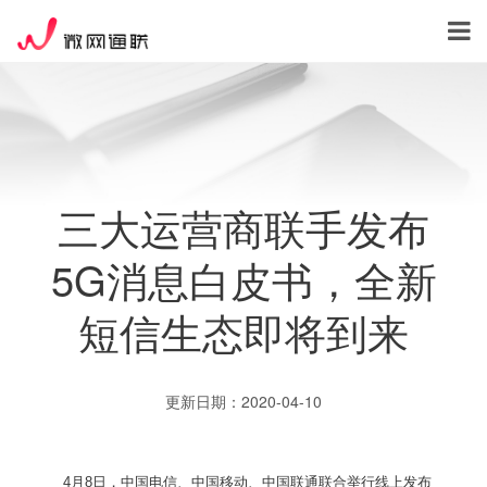
三大运营商联手发布
5G消息白皮书，全新
短信生态即将到来
更新日期：2020-04-10
4月8日，中国电信、中国移动、中国联通联合举行线上发布