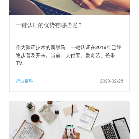
一键认证的优势有哪些呢？
作为验证技术的新黑马，一键认证在2019年已经
逐步普及开来。当前，支付宝、爱奇艺、芒果
TV...
行业百科
2020-02-28