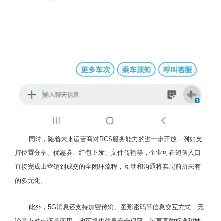
同时，随着未来运营商对RCS服务能力的进一步开放，例如支
持位置分享、优惠券、红包下发、文件传输等，企业可在短信入口
直接完成由营销到成交的全闭环流程，互动和沟通将实现前所未有
的多元化。
此外，5G消息还支持加密传输、图形密码等信息交互方式，无
论是点对点还是商用，均可提供信息安全保障，以更高的标准和技