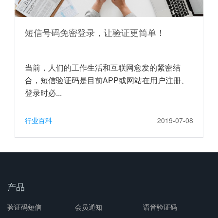
短信号码免密登录，让验证更简单！
当前，人们的工作生活和互联网愈发的紧密结
合，短信验证码是目前APP或网站在用户注册、
登录时必...
行业百科
2019-07-08
产品
验证码短信
会员通知
语音验证码