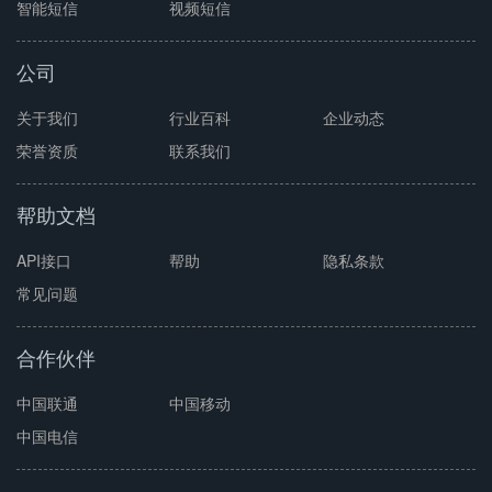
智能短信
视频短信
公司
关于我们
行业百科
企业动态
荣誉资质
联系我们
帮助文档
API接口
帮助
隐私条款
常见问题
合作伙伴
中国联通
中国移动
中国电信