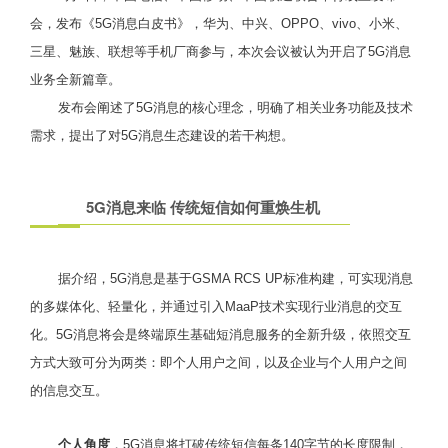
会，发布《5G消息白皮书》，华为、中兴、OPPO、vivo、小米、
三星、魅族、联想等手机厂商参与，本次会议被认为开启了5G消息
业务全新篇章。
发布会阐述了5G消息的核心理念，明确了相关业务功能及技术
需求，提出了对5G消息生态建设的若干构想。
5G消息来临 传统短信如何重焕生机
据介绍，5G消息是基于GSMA RCS UP标准构建，可实现消息
的多媒体化、轻量化，并通过引入MaaP技术实现行业消息的交互
化。5G消息将会是终端原生基础短消息服务的全新升级，依照交互
方式大致可分为两类：即个人用户之间，以及企业与个人用户之间
的信息交互。
个人角度
，5G消息将打破传统短信每条140字节的长度限制，