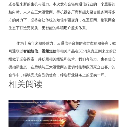
还会迎来新的生机与活力。本次发布会堪称通信行业的一个重要的
航向标。未来在三大运营商、手机设备厂商和能力聚合服务商等多
方的努力下，必将会让传统的短信华丽变身，在互联网、物联网全
生态下打造更优质、更智能的终端用户服务体系。
作为十余年来始终致力于云通信平台和解决方案的服务商，微
网通联以
智能短信、视频短信
等相关产品在5G消息真正到来之前已
经做了必备探索，并积累相关经验和技术。我们有能力、也有信心
拥抱新生态，在后续与三大运营商的密切对接和数万家企业客户的
合作中，继续完成自己的使命，缔造行业链条上的坚实一环。
相关阅读